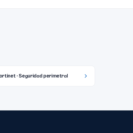
ortinet · Seguridad perimetral