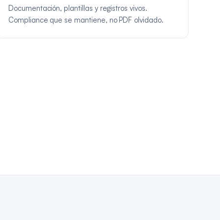
Documentación, plantillas y registros vivos.
Compliance que se mantiene, no PDF olvidado.