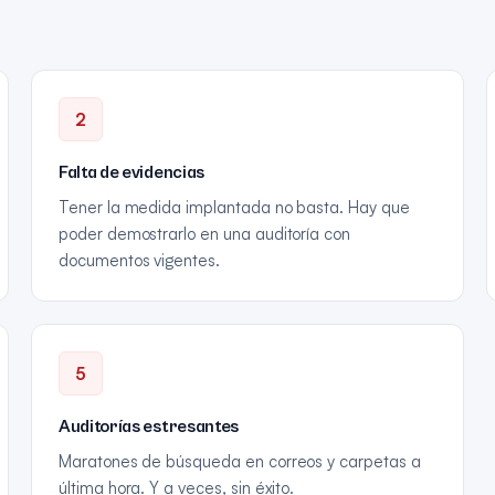
2
Falta de evidencias
Tener la medida implantada no basta. Hay que
poder demostrarlo en una auditoría con
documentos vigentes.
5
Auditorías estresantes
Maratones de búsqueda en correos y carpetas a
última hora. Y a veces, sin éxito.