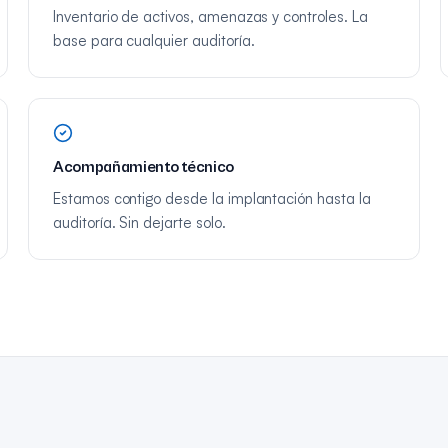
Inventario de activos, amenazas y controles. La
base para cualquier auditoría.
Acompañamiento técnico
Estamos contigo desde la implantación hasta la
auditoría. Sin dejarte solo.