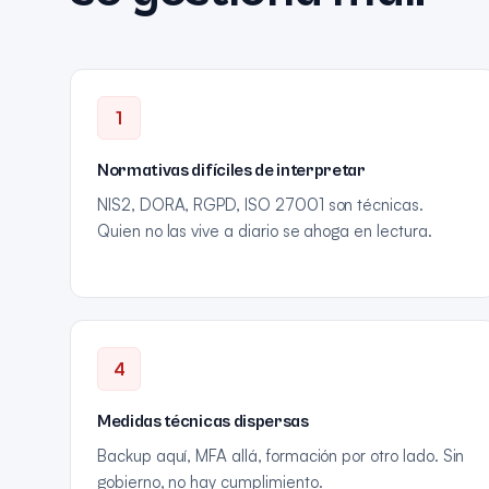
1
Normativas difíciles de interpretar
NIS2, DORA, RGPD, ISO 27001 son técnicas.
Quien no las vive a diario se ahoga en lectura.
4
Medidas técnicas dispersas
Backup aquí, MFA allá, formación por otro lado. Sin
gobierno, no hay cumplimiento.