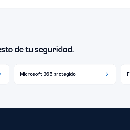
esto de tu seguridad.
Microsoft 365 protegido
F