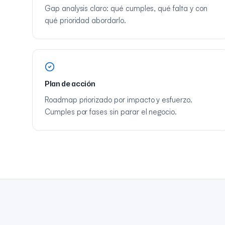
Gap analysis claro: qué cumples, qué falta y con
qué prioridad abordarlo.
Plan de acción
Roadmap priorizado por impacto y esfuerzo.
Cumples por fases sin parar el negocio.