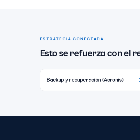
ESTRATEGIA CONECTADA
Esto se refuerza con el r
Backup y recuperación (Acronis)