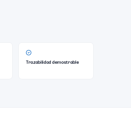
Trazabilidad demostrable