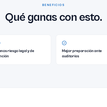
BENEFICIOS
Qué ganas con esto.
nos riesgo legal y de
Mejor preparación ante
nción
auditorías