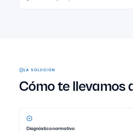
LA SOLUCIÓN
Cómo te llevamos a
Diagnóstico normativo