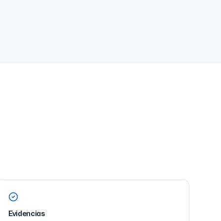
Evidencias