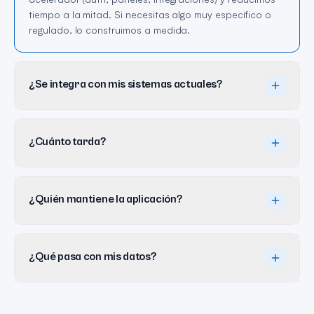
tiempo a la mitad. Si necesitas algo muy específico o
regulado, lo construimos a medida.
¿Se integra con mis sistemas actuales?
¿Cuánto tarda?
¿Quién mantiene la aplicación?
¿Qué pasa con mis datos?