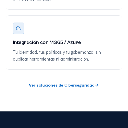
Integración con M365 / Azure
Tu identidad, tus políticas y tu gobernanza, sin
duplicar herramientas ni administración.
Ver soluciones de Ciberseguridad