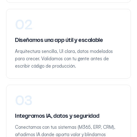
02
Diseñamos una app útil y escalable
Arquitectura sencilla, UI clara, datos modelados
para crecer. Validamos con tu gente antes de
escribir código de producción.
03
Integramos IA, datos y seguridad
Conectamos con tus sistemas (M365, ERP, CRM),
añadimos IA donde aporta valor y blindamos