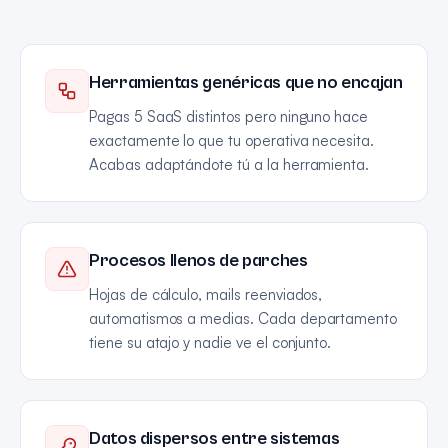
Herramientas genéricas que no encajan
Pagas 5 SaaS distintos pero ninguno hace
exactamente lo que tu operativa necesita.
Acabas adaptándote tú a la herramienta.
Procesos llenos de parches
Hojas de cálculo, mails reenviados,
automatismos a medias. Cada departamento
tiene su atajo y nadie ve el conjunto.
Datos dispersos entre sistemas