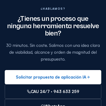
¿HABLAMOS?
¿Tienes un proceso que
ninguna herramienta resuelve
bien?
30 minutos. Sin coste. Salimos con una idea clara
de viabilidad, alcance y orden de magnitud del
presupuesto.
Solicitar propuesta de aplicación IA
CAU 24/7 ·
943 633 259