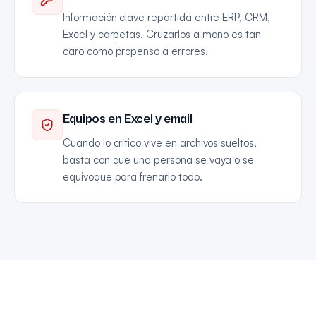
Información clave repartida entre ERP, CRM,
Excel y carpetas. Cruzarlos a mano es tan
caro como propenso a errores.
Equipos en Excel y email
Cuando lo crítico vive en archivos sueltos,
basta con que una persona se vaya o se
equivoque para frenarlo todo.