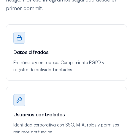
primer commit.
Datos cifrados
En tránsito y en reposo. Cumplimiento RGPD y
registro de actividad incluidos.
Usuarios controlados
Identidad corporativa con SSO, MFA, roles y permisos
mínimos por función.