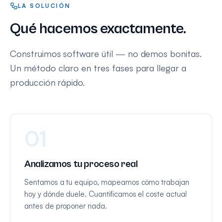
LA SOLUCIÓN
Qué hacemos exactamente.
Construimos software útil — no demos bonitas.
Un método claro en tres fases para llegar a
producción rápido.
01
Analizamos tu proceso real
Sentamos a tu equipo, mapeamos cómo trabajan
hoy y dónde duele. Cuantificamos el coste actual
antes de proponer nada.