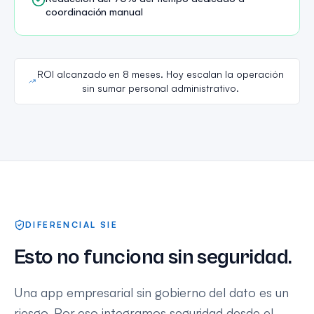
coordinación manual
ROI alcanzado en 8 meses. Hoy escalan la operación
sin sumar personal administrativo.
DIFERENCIAL SIE
Esto no funciona sin seguridad.
Una app empresarial sin gobierno del dato es un
riesgo. Por eso integramos seguridad desde el