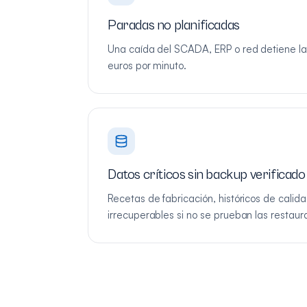
Paradas no planificadas
Una caída del SCADA, ERP o red detiene la 
euros por minuto.
Datos críticos sin backup verificado
Recetas de fabricación, históricos de cali
irrecuperables si no se prueban las restaur