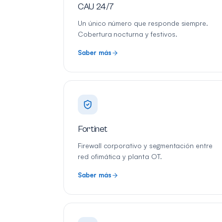
CAU 24/7
Un único número que responde siempre.
Cobertura nocturna y festivos.
Saber más
Fortinet
Firewall corporativo y segmentación entre
red ofimática y planta OT.
Saber más