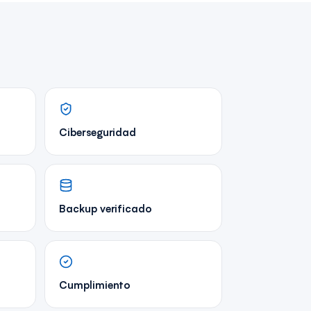
Ciberseguridad
Backup verificado
Cumplimiento