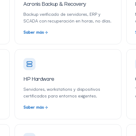
Acronis Backup & Recovery
Backup verificado de servidores, ERP y
SCADA con recuperación en horas, no días.
Saber más
HP Hardware
Servidores, workstations y dispositivos
certificados para entornos exigentes.
Saber más