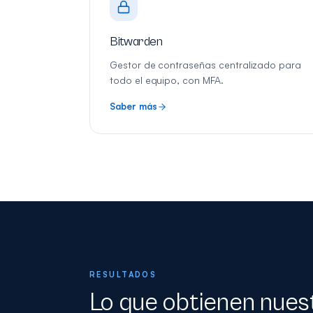
Bitwarden
Gestor de contraseñas centralizado para
todo el equipo, con MFA.
Saber más
RESULTADOS
Lo que obtienen nuest