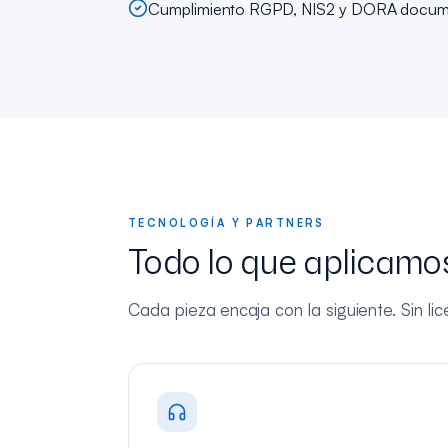
Cumplimiento RGPD, NIS2 y DORA docu
TECNOLOGÍA Y PARTNERS
Todo lo que aplicamos
Cada pieza encaja con la siguiente. Sin li