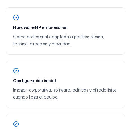
Hardware HP empresarial
Gama profesional adaptada a perfiles: oficina,
técnico, dirección y movilidad.
Configuración inicial
Imagen corporativa, software, políticas y cifrado listos
cuando llega el equipo.