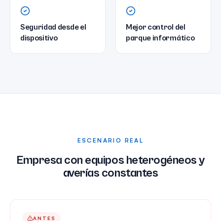
Seguridad desde el
Mejor control del
dispositivo
parque informático
ESCENARIO REAL
Empresa con equipos heterogéneos y
averías constantes
ANTES