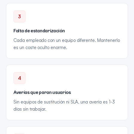
3
Falta de estandarización
Cada empleado con un equipo diferente. Mantenerlo
es un coste oculto enorme.
4
Averías que paran usuarios
Sin equipos de sustitución ni SLA, una avería es 1-3
días sin trabajar.