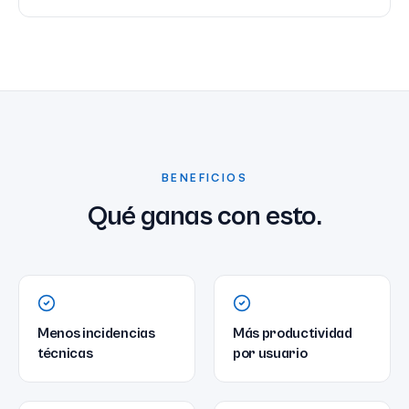
BENEFICIOS
Qué ganas con esto.
Menos incidencias
Más productividad
técnicas
por usuario