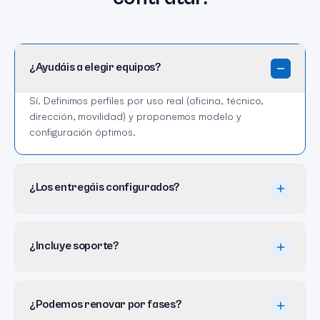
¿Ayudáis a elegir equipos?
Sí. Definimos perfiles por uso real (oficina, técnico,
dirección, movilidad) y proponemos modelo y
configuración óptimos.
¿Los entregáis configurados?
¿Incluye soporte?
¿Podemos renovar por fases?