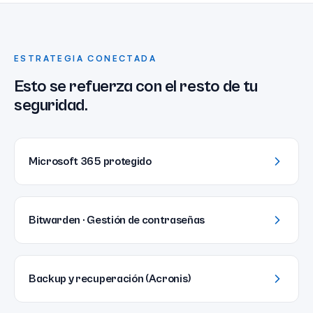
ESTRATEGIA CONECTADA
Esto se refuerza con el resto de tu
seguridad.
Microsoft 365 protegido
Bitwarden · Gestión de contraseñas
Backup y recuperación (Acronis)