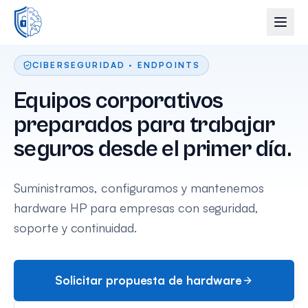
CIBERSEGURIDAD · ENDPOINTS
Equipos corporativos
preparados para trabajar
seguros desde el primer día.
Suministramos, configuramos y mantenemos
hardware HP para empresas con seguridad,
soporte y continuidad.
Solicitar propuesta de hardware