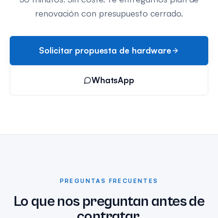
renovación con presupuesto cerrado.
Solicitar propuesta de hardware
WhatsApp
PREGUNTAS FRECUENTES
Lo que nos preguntan antes de
contratar.