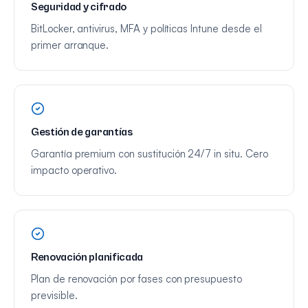
Seguridad y cifrado
BitLocker, antivirus, MFA y políticas Intune desde el
primer arranque.
Gestión de garantías
Garantía premium con sustitución 24/7 in situ. Cero
impacto operativo.
Renovación planificada
Plan de renovación por fases con presupuesto
previsible.