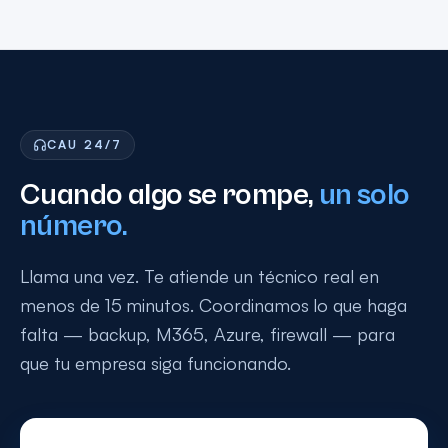
CAU 24/7
Cuando algo se rompe,
un solo
número.
Llama una vez. Te atiende un técnico real en
menos de 15 minutos. Coordinamos lo que haga
falta — backup, M365, Azure, firewall — para
que tu empresa siga funcionando.