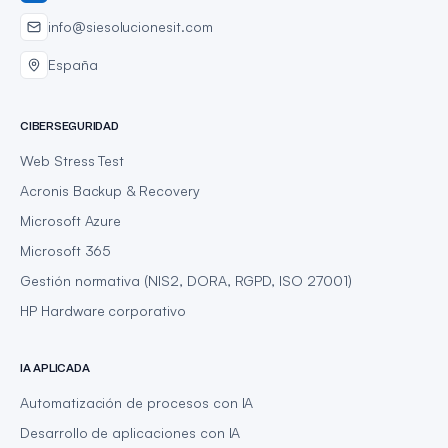
info@siesolucionesit.com
España
CIBERSEGURIDAD
Web Stress Test
Acronis Backup & Recovery
Microsoft Azure
Microsoft 365
Gestión normativa (NIS2, DORA, RGPD, ISO 27001)
HP Hardware corporativo
IA APLICADA
Automatización de procesos con IA
Desarrollo de aplicaciones con IA