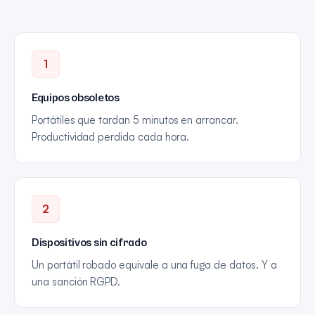
1
Equipos obsoletos
Portátiles que tardan 5 minutos en arrancar.
Productividad perdida cada hora.
2
Dispositivos sin cifrado
Un portátil robado equivale a una fuga de datos. Y a
una sanción RGPD.