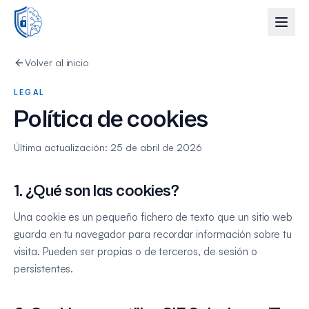
Volver al inicio
LEGAL
Política de cookies
Última actualización:
25 de abril de 2026
1. ¿Qué son las cookies?
Una cookie es un pequeño fichero de texto que un sitio web
guarda en tu navegador para recordar información sobre tu
visita. Pueden ser propias o de terceros, de sesión o
persistentes.