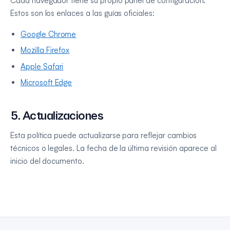
Cada navegador tiene su propio panel de configuración.
Estos son los enlaces a las guías oficiales:
Google Chrome
Mozilla Firefox
Apple Safari
Microsoft Edge
5. Actualizaciones
Esta política puede actualizarse para reflejar cambios
técnicos o legales. La fecha de la última revisión aparece al
inicio del documento.