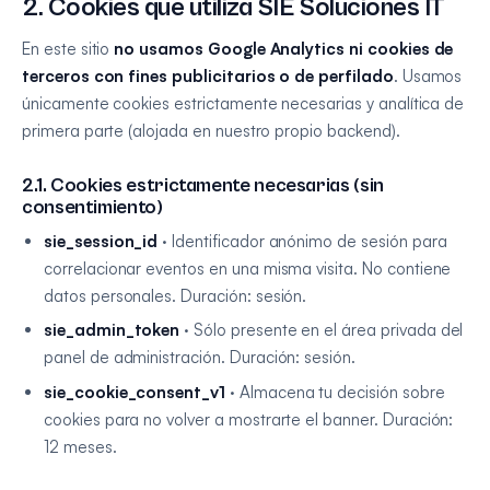
2. Cookies que utiliza
SIE Soluciones IT
En este sitio
no usamos Google Analytics ni cookies de
terceros con fines publicitarios o de perfilado
. Usamos
únicamente cookies estrictamente necesarias y analítica de
primera parte (alojada en nuestro propio backend).
2.1. Cookies estrictamente necesarias (sin
consentimiento)
sie_session_id
· Identificador anónimo de sesión para
correlacionar eventos en una misma visita. No contiene
datos personales. Duración: sesión.
sie_admin_token
· Sólo presente en el área privada del
panel de administración. Duración: sesión.
sie_cookie_consent_v1
· Almacena tu decisión sobre
cookies para no volver a mostrarte el banner. Duración:
12 meses.