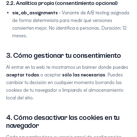
2.2. Analítica propia (consentimiento opcional)
sie_ab_assignments
· Variante de A/B testing asignada
de forma determinista para medir qué versiones
convierten mejor. No identifica a personas. Duración: 12
meses.
3. Cómo gestionar tu consentimiento
Al entrar en la web te mostramos un banner donde puedes
aceptar todas
o aceptar
sólo las necesarias
. Puedes
cambiar tu decisión en cualquier momento borrando las
cookies de tu navegador o limpiando el almacenamiento
local del sitio.
4. Cómo desactivar las cookies en tu
navegador